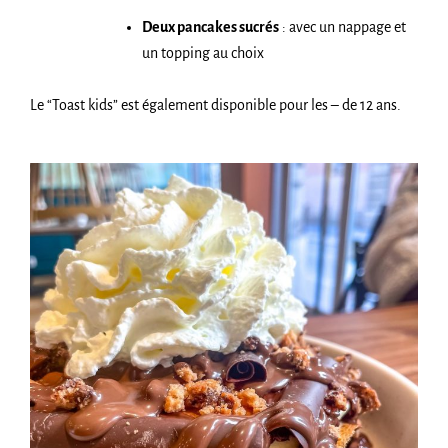
Deux pancakes sucrés
: avec un nappage et
un topping au choix
Le “Toast kids” est également disponible pour les – de 12 ans.