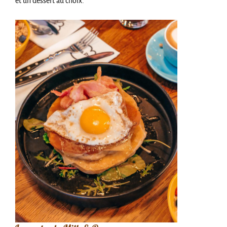
et un dessert au choix.