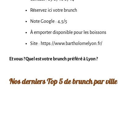
Réservez ici votre brunch
Note Google : 4,5/5
À emporter disponible pour les boissons
Site : https://www.bartholomelyon.fr/
Et vous ? Quel est votre brunch préféré à Lyon ?
Nos derniers Top 5 de brunch par ville