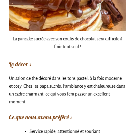
La pancake sucrée avec son coulis de chocolat sera difficile à
finir tout seul !
Le décor :
Un salon de thé décoré dans les tons pastel, à la fois moderne
et cosy. Chez les papa sucrés, l’ambiance y est chaleureuse dans
un cadre charmant, ce qui vous fera passer un excellent
moment.
Ce que nous avons préféré :
Service rapide, attentionné et souriant