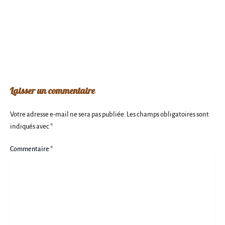
Laisser un commentaire
Votre adresse e-mail ne sera pas publiée.
Les champs obligatoires sont
indiqués avec
*
Commentaire
*