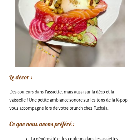
Le décor :
Des couleurs dans l’assiette, mais aussi sur la déco et la
vaisselle ! Une petite ambiance sonore sur les tons de la K-pop
vous accompagne lors de votre brunch chez Fuchsia.
Ce que nous avons préféré :
La générosité et les couleurs dans les assiettes