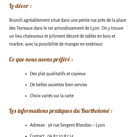
Le décor :
Brunch agréablement situé dans une petite rue près de la place
des Terreaux dans le 1er arrondissement de Lyon. On y trouve
un lieu chaleureux et joliment décoré de tables en bois et
marbre, avec la possibilité de manger en extérieur.
Ce que nous avons préféré :
Des plat qualitatifs et copieux
De belles assiettes bien servies
Choix variés sur la carte
Les informations pratiques du Bartholomé :
Adresse : 38 rue Sergent Blandan – Lyon
Contact : 09 87 10 87 14