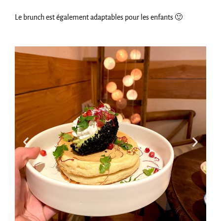
Le brunch est également adaptables pour les enfants 🙂