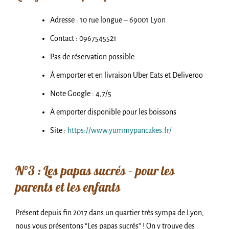
Adresse : 10 rue longue – 69001 Lyon
Contact : 0967545521
Pas de réservation possible
À emporter et en livraison Uber Eats et Deliveroo
Note Google : 4,7/5
À emporter disponible pour les boissons
Site :
https://www.yummypancakes.fr/
N°3 : Les papas sucrés – pour les
parents et les enfants
Présent depuis fin 2017 dans un quartier très sympa de Lyon,
nous vous présentons “Les papas sucrés” ! On y trouve des