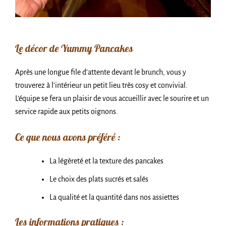
Le décor de Yummy Pancakes
Après une longue file d’attente devant le brunch, vous y
trouverez à l’intérieur un petit lieu très cosy et convivial.
L’équipe se fera un plaisir de vous accueillir avec le sourire et un
service rapide aux petits oignons.
Ce que nous avons préféré :
La légèreté et la texture des pancakes
Le choix des plats sucrés et salés
La qualité et la quantité dans nos assiettes
Les informations pratiques :