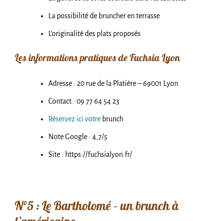
La possibilité de bruncher en terrasse
L’originalité des plats proposés
Les informations pratiques de Fuchsia Lyon
Adresse : 20 rue de la Platière – 69001 Lyon
Contact : 09 77 64 54 23
Réservez ici votre
brunch
Note Google : 4,7/5
Site : https://fuchsialyon.fr/
N°5 : Le Bartholomé – un brunch à