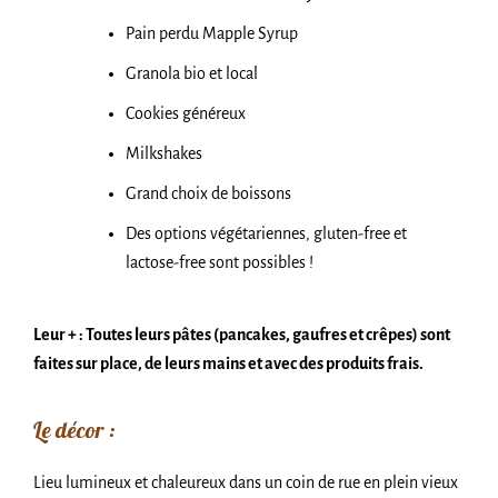
Pain perdu Mapple Syrup
Granola bio et local
Cookies généreux
Milkshakes
Grand choix de boissons
Des options végétariennes, gluten-free et
lactose-free sont possibles !
Leur + : Toutes leurs pâtes (pancakes, gaufres et crêpes) sont
faites sur place, de leurs mains et avec des produits frais.
Le décor :
Lieu lumineux et chaleureux dans un coin de rue en plein vieux