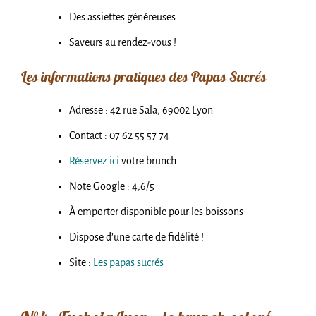
Des assiettes généreuses
Saveurs au rendez-vous !
Les informations pratiques des Papas Sucrés
Adresse : 42 rue Sala, 69002 Lyon
Contact : 07 62 55 57 74
Réservez ici
votre brunch
Note Google : 4,6/5
À emporter disponible pour les boissons
Dispose d’une carte de fidélité !
Site :
Les papas sucrés